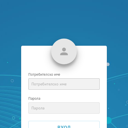
Потребителско име
Парола
ВХОД