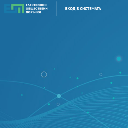
ВХОД В СИСТЕМАТА